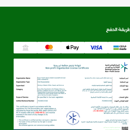
ريقة الدفع