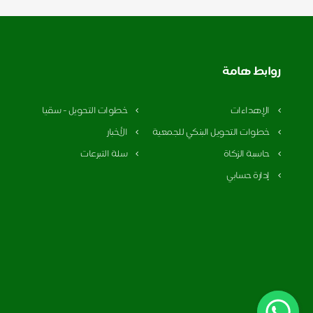
روابط هامة
الإهداءات
خطوات التحويل - سقيا
خطوات التحويل البنكي للجمعية
الأخبار
حاسبة الزكاة
سلة التبرعات
إدارة حسابي