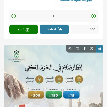
Quantity
اضافة
تبرع