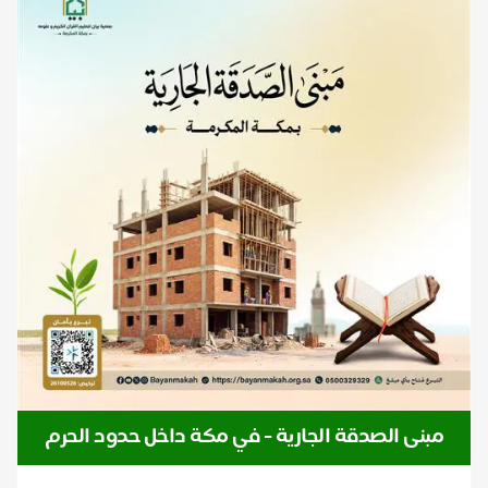
مبنى الصدقة الجارية - في مكة داخل حدود الحرم