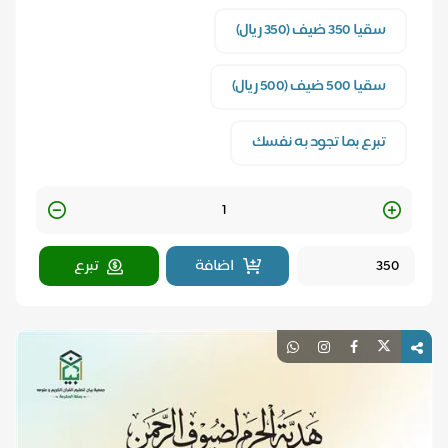
سقيا 350 ضيف (350 ريال)
سقيا 500 ضيف (500 ريال)
تبرع بما تجود به نفسك
Quantity
اضافة
تبرع